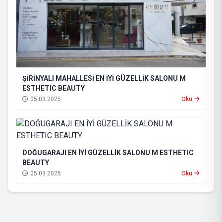
ŞİRİNYALI MAHALLESİ EN İYİ GÜZELLİK SALONU M
ESTHETIC BEAUTY
05.03.2025
Oku
DOĞUGARAJI EN İYİ GÜZELLİK SALONU M ESTHETIC
BEAUTY
05.03.2025
Oku