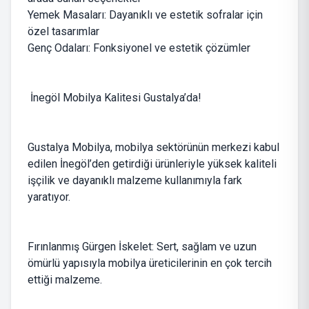
Yemek Masaları: Dayanıklı ve estetik sofralar için
özel tasarımlar
Genç Odaları: Fonksiyonel ve estetik çözümler
İnegöl Mobilya Kalitesi Gustalya’da!
Gustalya Mobilya, mobilya sektörünün merkezi kabul
edilen İnegöl’den getirdiği ürünleriyle yüksek kaliteli
işçilik ve dayanıklı malzeme kullanımıyla fark
yaratıyor.
Fırınlanmış Gürgen İskelet: Sert, sağlam ve uzun
ömürlü yapısıyla mobilya üreticilerinin en çok tercih
ettiği malzeme.