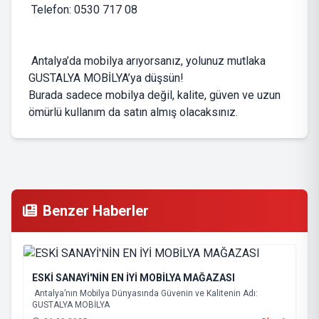
Telefon: 0530 717 08
Antalya’da mobilya arıyorsanız, yolunuz mutlaka
GUSTALYA MOBİLYA’ya düşsün!
Burada sadece mobilya değil, kalite, güven ve uzun
ömürlü kullanım da satın almış olacaksınız.
Benzer Haberler
ESKİ SANAYİ'NİN EN İYİ MOBİLYA MAĞAZASI
Antalya’nın Mobilya Dünyasında Güvenin ve Kalitenin Adı:
GUSTALYA MOBİLYA