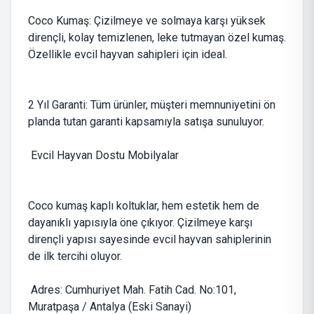
Coco Kumaş: Çizilmeye ve solmaya karşı yüksek
dirençli, kolay temizlenen, leke tutmayan özel kumaş.
Özellikle evcil hayvan sahipleri için ideal.
2 Yıl Garanti: Tüm ürünler, müşteri memnuniyetini ön
planda tutan garanti kapsamıyla satışa sunuluyor.
Evcil Hayvan Dostu Mobilyalar
Coco kumaş kaplı koltuklar, hem estetik hem de
dayanıklı yapısıyla öne çıkıyor. Çizilmeye karşı
dirençli yapısı sayesinde evcil hayvan sahiplerinin
de ilk tercihi oluyor.
Adres: Cumhuriyet Mah. Fatih Cad. No:101,
Muratpaşa / Antalya (Eski Sanayi)