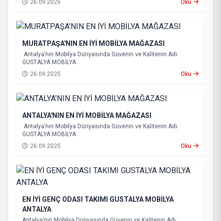
26.09.2025
Oku
MURATPAŞA'NIN EN İYİ MOBİLYA MAĞAZASI
Antalya’nın Mobilya Dünyasında Güvenin ve Kalitenin Adı:
GUSTALYA MOBİLYA
26.09.2025
Oku
ANTALYA'NIN EN İYİ MOBİLYA MAĞAZASI
Antalya’nın Mobilya Dünyasında Güvenin ve Kalitenin Adı:
GUSTALYA MOBİLYA
26.09.2025
Oku
EN İYİ GENÇ ODASI TAKIMI GUSTALYA MOBİLYA
ANTALYA
Antalya’nın Mobilya Dünyasında Güvenin ve Kalitenin Adı: