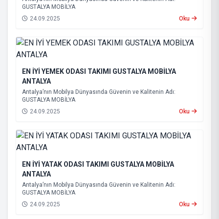
GUSTALYA MOBİLYA
24.09.2025
Oku
EN İYİ YEMEK ODASI TAKIMI GUSTALYA MOBİLYA
ANTALYA
Antalya’nın Mobilya Dünyasında Güvenin ve Kalitenin Adı:
GUSTALYA MOBİLYA
24.09.2025
Oku
EN İYİ YATAK ODASI TAKIMI GUSTALYA MOBİLYA
ANTALYA
Antalya’nın Mobilya Dünyasında Güvenin ve Kalitenin Adı:
GUSTALYA MOBİLYA
24.09.2025
Oku