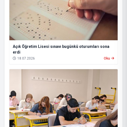
Açık Öğretim Lisesi sınavı bugünkü oturumları sona
erdi
18.07.2026
Oku