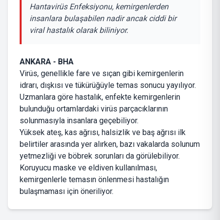
Hantavirüs Enfeksiyonu, kemirgenlerden
insanlara bulaşabilen nadir ancak ciddi bir
viral hastalık olarak biliniyor.
ANKARA - BHA
Virüs, genellikle fare ve sıçan gibi kemirgenlerin
idrarı, dışkısı ve tükürüğüyle temas sonucu yayılıyor.
Uzmanlara göre hastalık, enfekte kemirgenlerin
bulunduğu ortamlardaki virüs parçacıklarının
solunmasıyla insanlara geçebiliyor.
Yüksek ateş, kas ağrısı, halsizlik ve baş ağrısı ilk
belirtiler arasında yer alırken, bazı vakalarda solunum
yetmezliği ve böbrek sorunları da görülebiliyor.
Koruyucu maske ve eldiven kullanılması,
kemirgenlerle temasın önlenmesi hastalığın
bulaşmaması için öneriliyor.