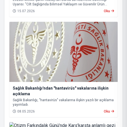
Uyarısı: "Cilt Sağlığında Bilimsel Yaklaşım ve Güvenilir Ürün
Kullanımı Hayati Önem Taşıyor"
15.07.2026
Oku
Sağlık Bakanlığı'ndan "hantavirüs" vakalarına ilişkin
açıklama
Sağlık Bakanlığı, "hantavirüs" vakalarına ilişkin yazılı bir açıklama
yayımladı.
08.05.2026
Oku