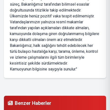
süreç, Bakanlığımız tarafından bilimsel esaslar
doğrultusunda titizlikle takip edilmektedir.
Ülkemizde henüz pozitif vaka tespit edilmemiştir.
Vatandaşlarımızın yalnızca resmî makamlar
tarafından yapılan açıklamaları dikkate almaları,
kamuoyunda dolaşıma giren doğrulanmamış bilgilere
karşı dikkatli olmaları önem arz etmektedir.
Bakanlığımız; halk sağlığını tehdit edebilecek her
türlü bulaşıcı hastalığa karşı; tarama, önleme, kontrol
ve izleme çalışmalarını ilgili tüm birimleriyle
kesintisiz şekilde sürdürmektedir.
Kamuoyunun bilgisine saygıyla sunulur."
Benzer Haberler