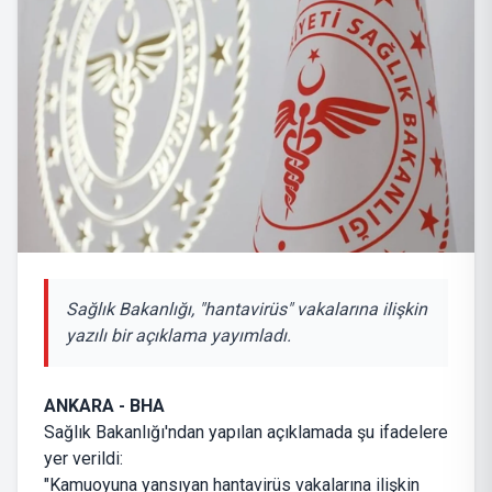
Sağlık Bakanlığı, "hantavirüs" vakalarına ilişkin
yazılı bir açıklama yayımladı.
ANKARA - BHA
Sağlık Bakanlığı'ndan yapılan açıklamada şu ifadelere
yer verildi:
"Kamuoyuna yansıyan hantavirüs vakalarına ilişkin