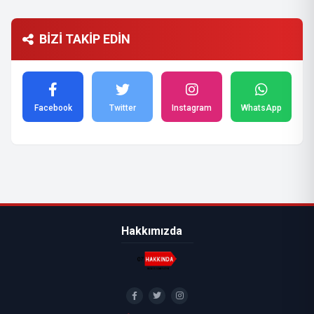
BİZİ TAKİP EDİN
Facebook
Twitter
Instagram
WhatsApp
Hakkımızda