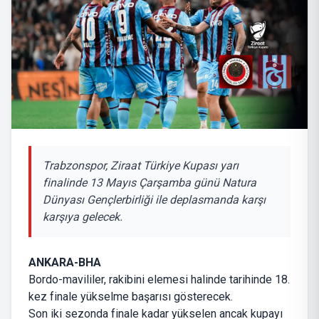
Trabzonspor, Ziraat Türkiye Kupası yarı
finalinde 13 Mayıs Çarşamba günü Natura
Dünyası Gençlerbirliği ile deplasmanda karşı
karşıya gelecek.
ANKARA-BHA
Bordo-mavililer, rakibini elemesi halinde tarihinde 18.
kez finale yükselme başarısı gösterecek.
Son iki sezonda finale kadar yükselen ancak kupayı