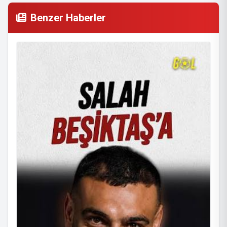
Benzer Haberler