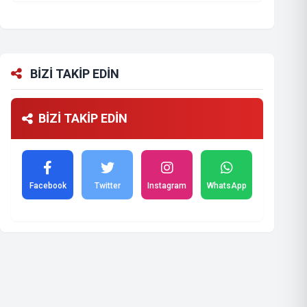
BİZİ TAKİP EDİN
BİZİ TAKİP EDİN
Facebook
Twitter
Instagram
WhatsApp