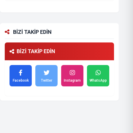
BİZİ TAKİP EDİN
BİZİ TAKİP EDİN
Facebook
Twitter
Instagram
WhatsApp