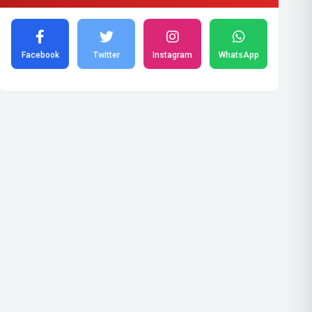
Facebook
Twitter
Instagram
WhatsApp