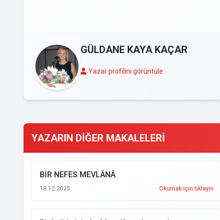
GÜLDANE KAYA KAÇAR
Yazar profilini görüntüle
YAZARIN DİĞER MAKALELERİ
BİR NEFES MEVLÂNÂ
18.12.2025
Okumak için tıklayın