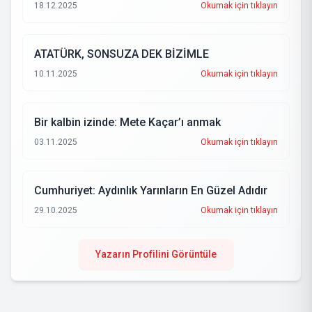
18.12.2025
Okumak için tıklayın
ATATÜRK, SONSUZA DEK BİZİMLE
10.11.2025
Okumak için tıklayın
Bir kalbin izinde: Mete Kaçar’ı anmak
03.11.2025
Okumak için tıklayın
Cumhuriyet: Aydınlık Yarınların En Güzel Adıdır
29.10.2025
Okumak için tıklayın
Yazarın Profilini Görüntüle