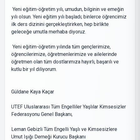
Yeni eğitim-öğretim yılı, umudun, bilginin ve emeğin
yılı olsun. Yeni eğitim yılı başladı; binlerce öğrencimiz
ilk ders dizinini gerçekleştirirken, hep birlikte
geleceğe umutla merhaba diyoruz.
Yeni eğitim-öğretim yılında tüm gençlerimize,
öğrencilerimize, öğretmenlerimize ve ailelerinde
öğretmen olan tüm dostlarımıza hayırlı, başarılı ve
kutlu bir yıl diliyorum.
Güldane Kaya Kaçar
UTEF Uluslararası Tüm Engelliler Yaşlılar Kimsesizler
Federasyonu Genel Başkanı,
Leman Gebizli Tüm Engelli Yaşlı ve Kimsesizlere
Umut Işığı Derneği Kurucu Başkanı