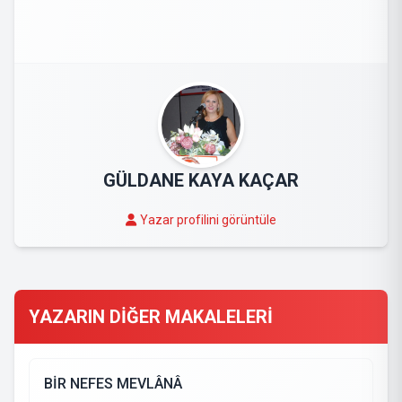
GÜLDANE KAYA KAÇAR
Yazar profilini görüntüle
YAZARIN DİĞER MAKALELERİ
BİR NEFES MEVLÂNÂ