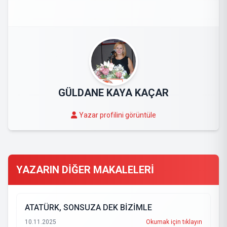
GÜLDANE KAYA KAÇAR
Yazar profilini görüntüle
YAZARIN DİĞER MAKALELERİ
ATATÜRK, SONSUZA DEK BİZİMLE
10.11.2025
Okumak için tıklayın