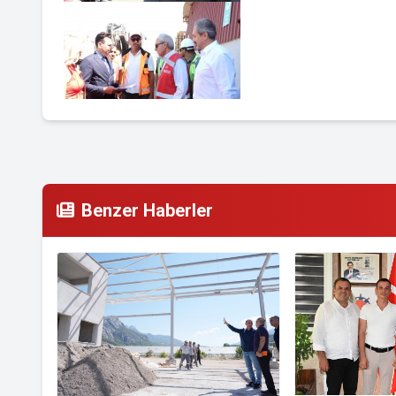
Benzer Haberler