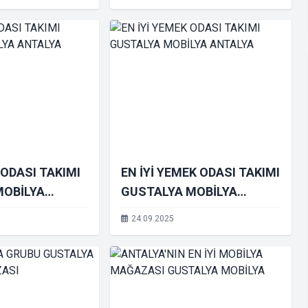
 ODASI TAKIMI
EN İYİ YEMEK ODASI TAKIMI
MOBİLYA
GUSTALYA MOBİLYA
ANTALYA
24.09.2025