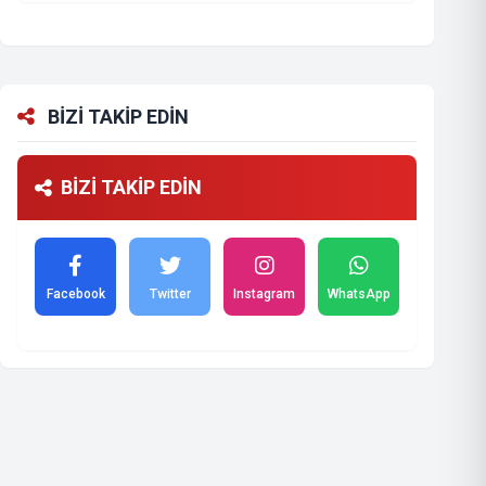
BİZİ TAKİP EDİN
BİZİ TAKİP EDİN
Facebook
Twitter
Instagram
WhatsApp