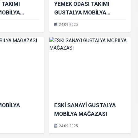
 TAKIMI
YEMEK ODASI TAKIMI
MOBİLYA
GUSTALYA MOBİLYA
MAĞAZASI
24.09.2025
MOBİLYA
ESKİ SANAYİ GUSTALYA
MOBİLYA MAĞAZASI
24.09.2025