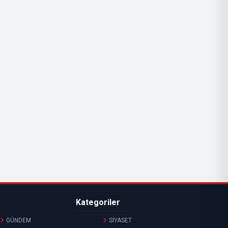
Kategoriler
GÜNDEM
SİYASET