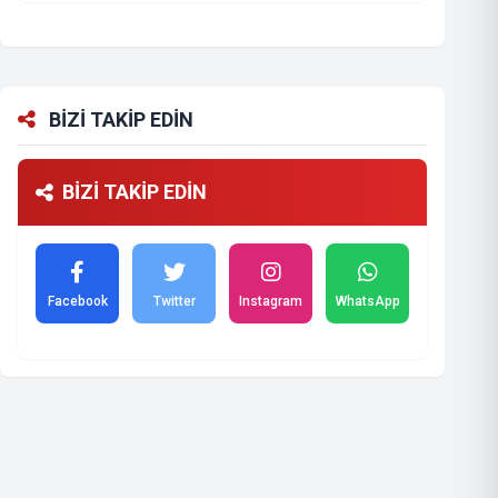
BİZİ TAKİP EDİN
BİZİ TAKİP EDİN
Facebook
Twitter
Instagram
WhatsApp