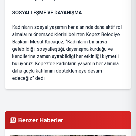
SOSYALLEŞME VE DAYANIŞMA
Kadınların sosyal yaşamın her alanında daha aktif rol
almalarını önemsediklerini belirten Kepez Belediye
Başkanı Mesut Kocagöz, “Kadınların bir araya
gelebildiği, sosyalleştiği, dayanışma kurduğu ve
kendilerine zaman ayırabildiği her etkinliği kıymetli
buluyoruz. Kepez’de kadınların yaşamın her alanına
daha güçlü katılımını desteklemeye devam
edeceğiz” dedi.
Benzer Haberler