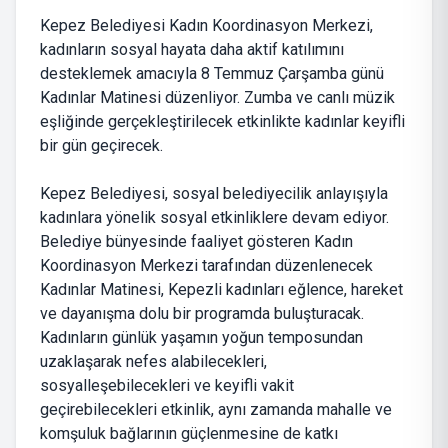
Kepez Belediyesi Kadın Koordinasyon Merkezi,
kadınların sosyal hayata daha aktif katılımını
desteklemek amacıyla 8 Temmuz Çarşamba günü
Kadınlar Matinesi düzenliyor. Zumba ve canlı müzik
eşliğinde gerçekleştirilecek etkinlikte kadınlar keyifli
bir gün geçirecek.
Kepez Belediyesi, sosyal belediyecilik anlayışıyla
kadınlara yönelik sosyal etkinliklere devam ediyor.
Belediye bünyesinde faaliyet gösteren Kadın
Koordinasyon Merkezi tarafından düzenlenecek
Kadınlar Matinesi, Kepezli kadınları eğlence, hareket
ve dayanışma dolu bir programda buluşturacak.
Kadınların günlük yaşamın yoğun temposundan
uzaklaşarak nefes alabilecekleri,
sosyalleşebilecekleri ve keyifli vakit
geçirebilecekleri etkinlik, aynı zamanda mahalle ve
komşuluk bağlarının güçlenmesine de katkı