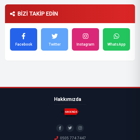
BİZİ TAKİP EDİN
Facebook
Twitter
Instagram
WhatsApp
Hakkımızda
0505 774 7447