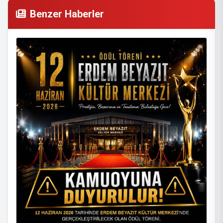
Benzer Haberler