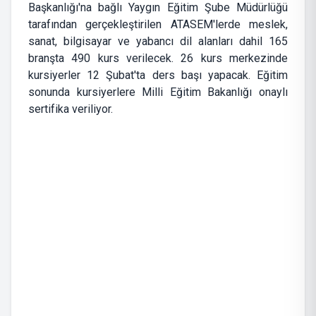
Başkanlığı'na bağlı Yaygın Eğitim Şube Müdürlüğü
tarafından gerçekleştirilen ATASEM'lerde meslek,
sanat, bilgisayar ve yabancı dil alanları dahil 165
branşta 490 kurs verilecek. 26 kurs merkezinde
kursiyerler 12 Şubat'ta ders başı yapacak. Eğitim
sonunda kursiyerlere Milli Eğitim Bakanlığı onaylı
sertifika veriliyor.