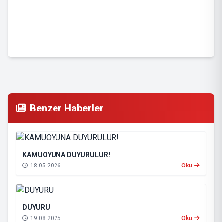
Benzer Haberler
KAMUOYUNA DUYURULUR!
18.05.2026
Oku
DUYURU
19.08.2025
Oku