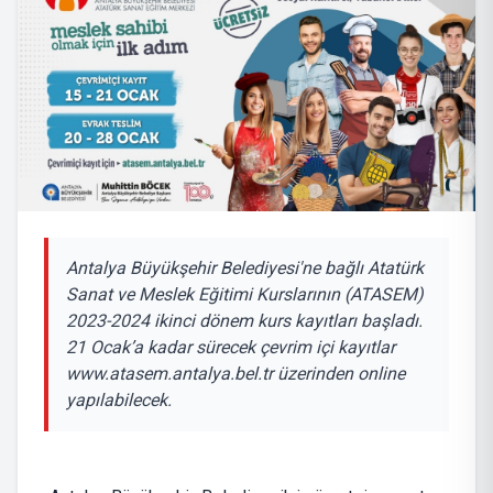
Antalya Büyükşehir Belediyesi'ne bağlı Atatürk
Sanat ve Meslek Eğitimi Kurslarının (ATASEM)
2023-2024 ikinci dönem kurs kayıtları başladı.
21 Ocak’a kadar sürecek çevrim içi kayıtlar
www.atasem.antalya.bel.tr üzerinden online
yapılabilecek.