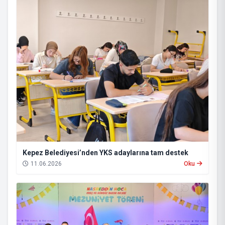
Kepez Belediyesi’nden YKS adaylarına tam destek
11.06.2026
Oku