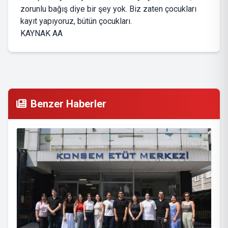
zorunlu bağış diye bir şey yok. Biz zaten çocukları
kayıt yapıyoruz, bütün çocukları.
KAYNAK AA
Benzer Haberler