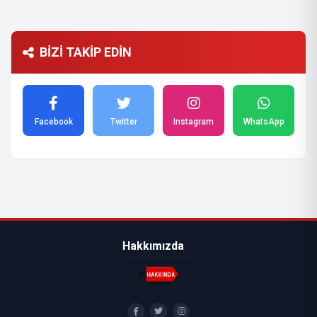
BİZİ TAKİP EDİN
Facebook
Twitter
Instagram
WhatsApp
Hakkımızda