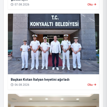
07.08.2026
Oku
Başkan Kotan İtalyan heyetini ağırladı
06.08.2026
Oku