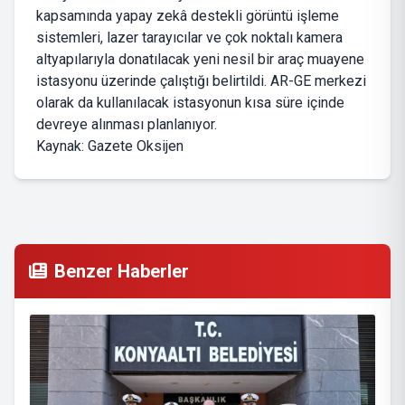
kapsamında yapay zekâ destekli görüntü işleme
sistemleri, lazer tarayıcılar ve çok noktalı kamera
altyapılarıyla donatılacak yeni nesil bir araç muayene
istasyonu üzerinde çalıştığı belirtildi. AR-GE merkezi
olarak da kullanılacak istasyonun kısa süre içinde
devreye alınması planlanıyor.
Kaynak: Gazete Oksijen
Benzer Haberler