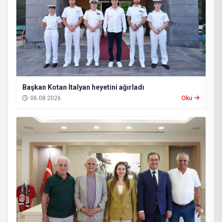
Başkan Kotan İtalyan heyetini ağırladı
06.08.2026
Oku