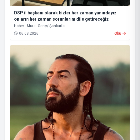
DSP il başkanı olarak bizler her zaman yanındayız
onların her zaman sorunlarını dile getireceğiz
Haber : Murat Genç/ Şanlıurfa
06.08.2026
Oku