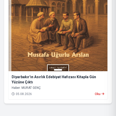
Diyarbakır'ın Asırlık Edebiyat Hafızası Kitapla Gün
Yüzüne Çıktı
Haber: MURAT GENÇ
05.08.2026
Oku