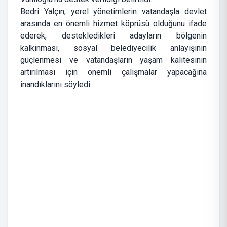
Bedri Yalçın, yerel yönetimlerin vatandaşla devlet
arasında en önemli hizmet köprüsü olduğunu ifade
ederek, destekledikleri adayların bölgenin
kalkınması, sosyal belediyecilik anlayışının
güçlenmesi ve vatandaşların yaşam kalitesinin
artırılması için önemli çalışmalar yapacağına
inandıklarını söyledi.