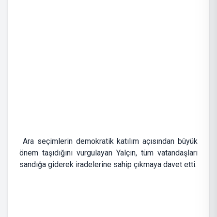
Ara seçimlerin demokratik katılım açısından büyük
önem taşıdığını vurgulayan Yalçın, tüm vatandaşları
sandığa giderek iradelerine sahip çıkmaya davet etti.