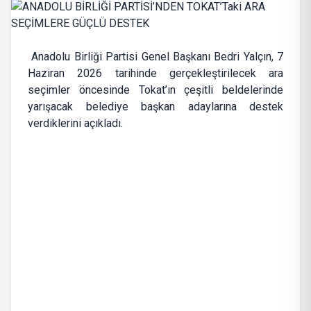
Anadolu Birliği Partisi Genel Başkanı Bedri Yalçın, 7
Haziran 2026 tarihinde gerçekleştirilecek ara
seçimler öncesinde Tokat’ın çeşitli beldelerinde
yarışacak belediye başkan adaylarına destek
verdiklerini açıkladı.