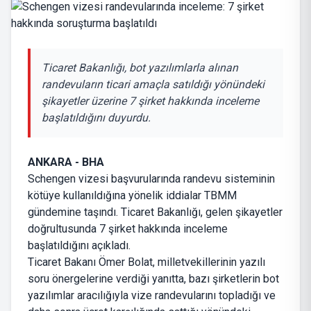
Ticaret Bakanlığı, bot yazılımlarla alınan
randevuların ticari amaçla satıldığı yönündeki
şikayetler üzerine 7 şirket hakkında inceleme
başlatıldığını duyurdu.
ANKARA - BHA
Schengen vizesi başvurularında randevu sisteminin
kötüye kullanıldığına yönelik iddialar TBMM
gündemine taşındı. Ticaret Bakanlığı, gelen şikayetler
doğrultusunda 7 şirket hakkında inceleme
başlatıldığını açıkladı.
Ticaret Bakanı Ömer Bolat, milletvekillerinin yazılı
soru önergelerine verdiği yanıtta, bazı şirketlerin bot
yazılımlar aracılığıyla vize randevularını topladığı ve