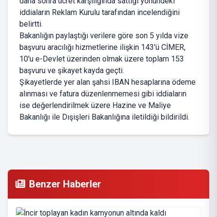
daha sonra ücret karşılığında sattığı yönündeki
iddiaların Reklam Kurulu tarafından incelendiğini
belirtti.
Bakanlığın paylaştığı verilere göre son 5 yılda vize
başvuru aracılığı hizmetlerine ilişkin 143'ü CİMER,
10'u e-Devlet üzerinden olmak üzere toplam 153
başvuru ve şikayet kayda geçti.
Şikayetlerde yer alan şahsi IBAN hesaplarına ödeme
alınması ve fatura düzenlenmemesi gibi iddiaların
ise değerlendirilmek üzere Hazine ve Maliye
Bakanlığı ile Dışişleri Bakanlığına iletildiği bildirildi.
Benzer Haberler