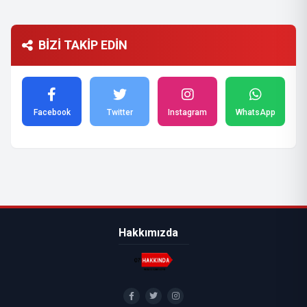
BİZİ TAKİP EDİN
Facebook
Twitter
Instagram
WhatsApp
Hakkımızda