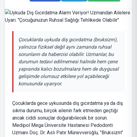
Çocuklarda uykuda diş gıcırdatma (bruksizm),
yalnızca fiziksel değil aynı zamanda ruhsal
sorunların da habercisi olabilir. Uzmanlar, bu
durumun tedavi edilmemesi halinde hem çene
yapısında kalıcı bozulmalara hem de duygusal
gelişimde olumsuz etkilere yol açabileceği
konusunda uyarıyor.
Çocuklarda gece uykusunda diş gıcırdatma ya da diş
sıkma durumu, birçok ailenin fark etmeden geçtiği
ancak ciddi sonuçlar doğurabilecek bir sorun.
Medipol Mega Üniversite Hastanesi Pedodonti
Uzmanı Doç. Dr. Aslı Patır Münevveroğlu, "Bruksizm"