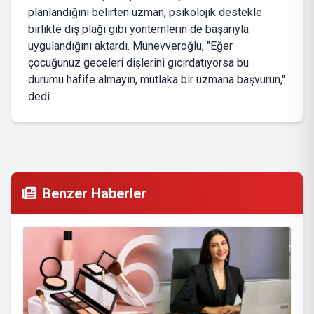
planlandığını belirten uzman, psikolojik destekle
birlikte diş plağı gibi yöntemlerin de başarıyla
uygulandığını aktardı. Münevveroğlu, "Eğer
çocuğunuz geceleri dişlerini gıcırdatıyorsa bu
durumu hafife almayın, mutlaka bir uzmana başvurun,"
dedi.
Benzer Haberler