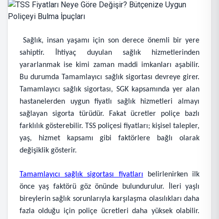
Sağlık, insan yaşamı için son derece önemli bir yere
sahiptir. İhtiyaç duyulan sağlık hizmetlerinden
yararlanmak ise kimi zaman maddi imkanları aşabilir.
Bu durumda Tamamlayıcı sağlık sigortası devreye girer.
Tamamlayıcı sağlık sigortası, SGK kapsamında yer alan
hastanelerden uygun fiyatlı sağlık hizmetleri almayı
sağlayan sigorta türüdür. Fakat ücretler poliçe bazlı
farklılık gösterebilir. TSS poliçesi fiyatları; kişisel talepler,
yaş, hizmet kapsamı gibi faktörlere bağlı olarak
değişiklik gösterir.
Tamamlayıcı sağlık sigortası fiyatları
belirlenirken ilk
önce yaş faktörü göz önünde bulundurulur. İleri yaşlı
bireylerin sağlık sorunlarıyla karşılaşma olasılıkları daha
fazla olduğu için poliçe ücretleri daha yüksek olabilir.