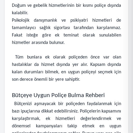
Doğum ve gebelik hizmetlerinin bir kısmı poliçe dışında
kalabilir.
Psikolojik danışmanlık ve psikiyatri hizmetleri de
tamamlayıcı sağlık sigortası tarafından karşılanmaz.
Fakat isteğe göre ek teminat olarak sunulabilen
hizmetler arasında bulunur.
Tüm bunlara ek olarak poliçeden önce var olan
hastalıklar da hizmet dışında yer alır. Kapsam dışında
kalan durumları bilmek, en uygun poliçeyi seçmek için
son derece önemli bir yere sahiptir.
Bütçeye Uygun Poliçe Bulma Rehberi
Bütçenizi aşmayacak bir poliçeden faydalanmak için
bazı ipuçlarına dikkat edebilirsiniz. Poliçelerin kapsamını
karşılaştırmak, ek hizmetleri değerlendirmek ve
dönemsel kampanyaları takip etmek en uygun