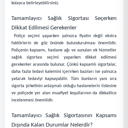
kolayca belirleyebilirsiniz.
Tamamlayıcı Sağlık Sigortası Seçerken
Dikkat Edilmesi Gerekenler
Poliçe seçimi yaparken yalnızca fiyatın değil ekstra
faktörlerin de göz önünde bulundurulması önemlidir.
Poliçenin kapsamı, hastane ağı ve sunulan ek hizmetler
sağlık sigortası seçimi yaparken dikkat edilmesi
gerekenler arasında bulunur. Çünkü kapsamlı sigortalar,
daha fazla tedavi kalemini içerirken bazıları ise yalnızca
yatarak tedaviyi kapsayabilir. Tüm bunların yanı sıra
sigorta şirketinin anlaşmalı olduğu hastanelerin listesine
ve poliçede yer alan muafiyet koşullarının da dikkatlice
incelenmesi önemlidir.
Tamamlayıcı Sağlık Sigortasının Kapsamı
Dışında Kalan Durumlar Nelerdir?