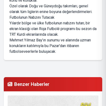
konu ve konuklar.
Özel olarak Doğu ve Güneydoğu takımları, genel
olarak tüm liglerin enine boyuna değerlendirmeleri.
Futbolunun Nabzını Tutacak
Yılardır bölge ve ülke futbolunun nabzını tutan; bir
ekran klasiği olan Roja Futbolé programı bu sezon da
TRT Kurdi ekranlarında olacak.
Mehmet Yılmaz Bay'ın sunumu ve alanında uzman
konukların katılımıyla bu Pazar'dan itibaren
futbolseveerlerle buluşacak.
Benzer Haberler