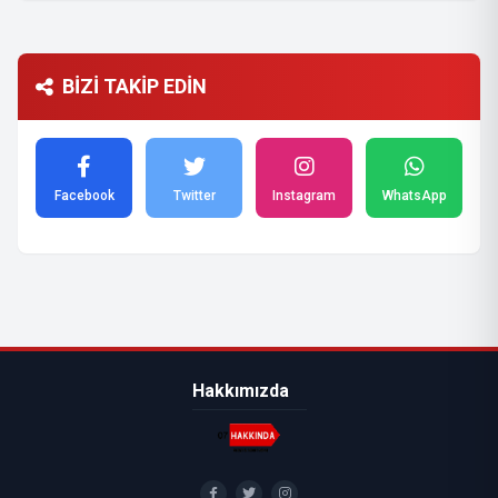
BİZİ TAKİP EDİN
Facebook
Twitter
Instagram
WhatsApp
Hakkımızda