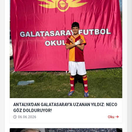
ANTALYA'DAN GALATASARAY'A UZANAN YILDIZ: NECO
GÖZ DOLDURUYOR!
06.06.2026
Oku