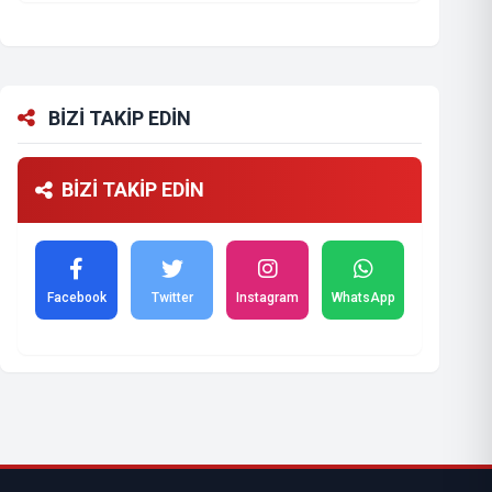
BİZİ TAKİP EDİN
BİZİ TAKİP EDİN
Facebook
Twitter
Instagram
WhatsApp