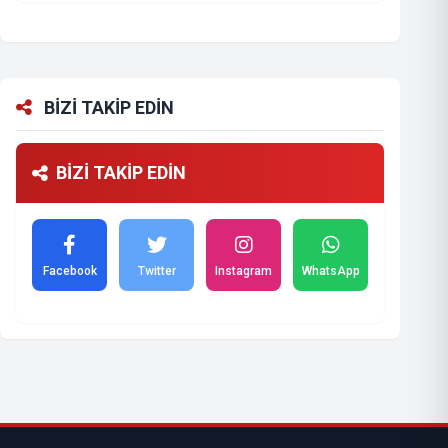
BİZİ TAKİP EDİN
BİZİ TAKİP EDİN
Facebook
Twitter
Instagram
WhatsApp