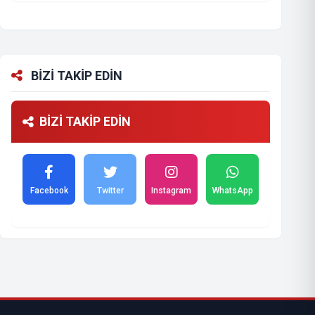
BİZİ TAKİP EDİN
BİZİ TAKİP EDİN
Facebook
Twitter
Instagram
WhatsApp