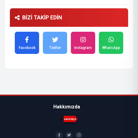
BİZİ TAKİP EDİN
Facebook
Twitter
Instagram
WhatsApp
Hakkımızda