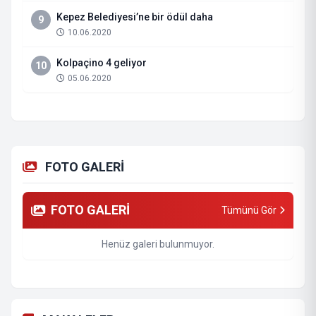
Kepez Belediyesi’ne bir ödül daha
9
10.06.2020
Kolpaçino 4 geliyor
10
05.06.2020
FOTO GALERİ
FOTO GALERİ
Tümünü Gör
Henüz galeri bulunmuyor.