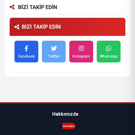
BİZİ TAKİP EDİN
BİZİ TAKİP EDİN
Facebook
Twitter
Instagram
WhatsApp
Hakkımızda