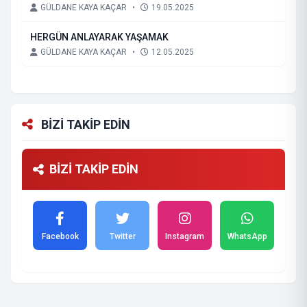
GÜLDANE KAYA KAÇAR
•
19.05.2025
HERGÜN ANLAYARAK YAŞAMAK
GÜLDANE KAYA KAÇAR
•
12.05.2025
BİZİ TAKİP EDİN
BİZİ TAKİP EDİN
Facebook
Twitter
Instagram
WhatsApp