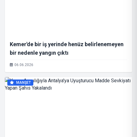
Kemer'de bir iş yerinde henüz belirlenemeyen
bir nedenle yangın çıktı
06.06.2026
MANŞET