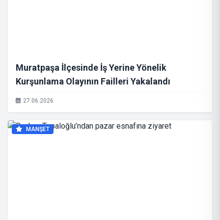
Muratpaşa İlçesinde İş Yerine Yönelik
Kurşunlama Olayının Failleri Yakalandı
27.06.2026
MANŞET