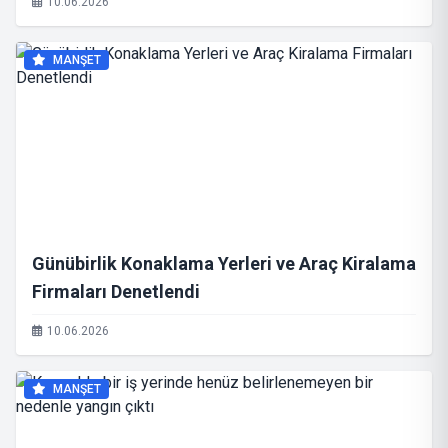
10.06.2026
MANŞET
Günübirlik Konaklama Yerleri ve Araç Kiralama
Firmaları Denetlendi
10.06.2026
MANŞET