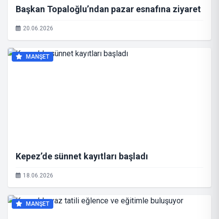
Başkan Topaloğlu’ndan pazar esnafına ziyaret
20.06.2026
MANŞET
Kepez’de sünnet kayıtları başladı
18.06.2026
MANŞET