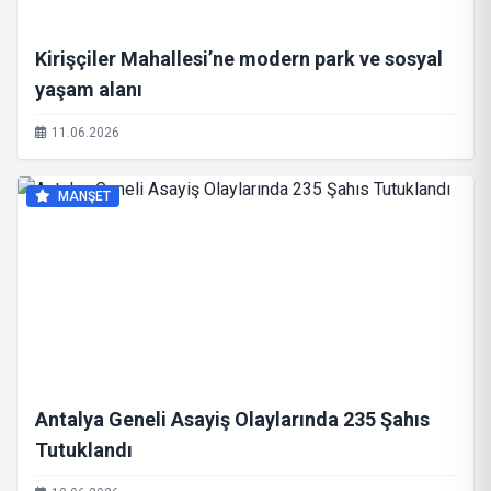
Kirişçiler Mahallesi’ne modern park ve sosyal
yaşam alanı
11.06.2026
MANŞET
Antalya Geneli Asayiş Olaylarında 235 Şahıs
Tutuklandı