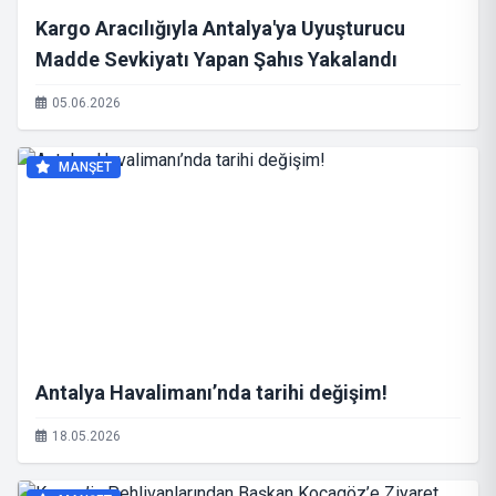
Kargo Aracılığıyla Antalya'ya Uyuşturucu
Madde Sevkiyatı Yapan Şahıs Yakalandı
05.06.2026
MANŞET
Antalya Havalimanı’nda tarihi değişim!
18.05.2026